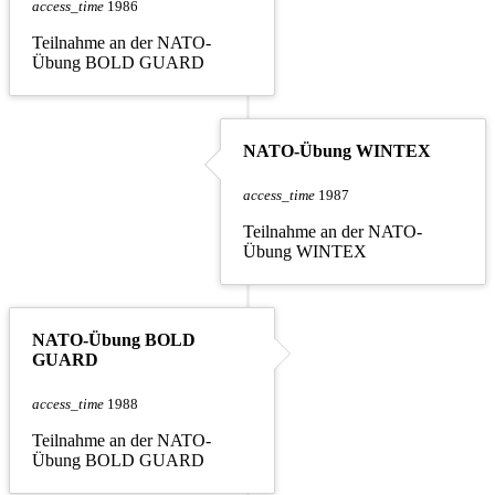
access_time
1986
Teilnahme an der NATO-
Übung BOLD GUARD
NATO-Übung WINTEX
access_time
1987
Teilnahme an der NATO-
Übung WINTEX
NATO-Übung BOLD
GUARD
access_time
1988
Teilnahme an der NATO-
Übung BOLD GUARD