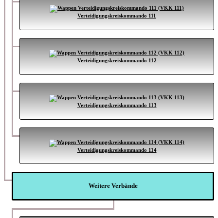
Verteidigungskreiskommando 111
Verteidigungskreiskommando 112
Verteidigungskreiskommando 113
Verteidigungskreiskommando 114
Weitere Verbände