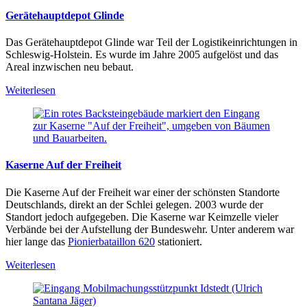
Gerätehauptdepot Glinde
Das Gerätehauptdepot Glinde war Teil der Logistikeinrichtungen in
Schleswig-Holstein. Es wurde im Jahre 2005 aufgelöst und das
Areal inzwischen neu bebaut.
Weiterlesen
Kaserne Auf der Freiheit
Die Kaserne Auf der Freiheit war einer der schönsten Standorte
Deutschlands, direkt an der Schlei gelegen. 2003 wurde der
Standort jedoch aufgegeben. Die Kaserne war Keimzelle vieler
Verbände bei der Aufstellung der Bundeswehr. Unter anderem war
hier lange das
Pionierbataillon 620
stationiert.
Weiterlesen