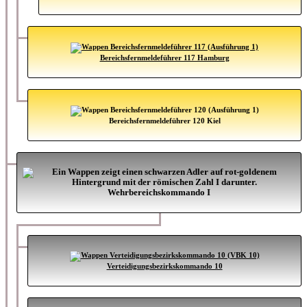
Bereichsfernmeldeführer 117 Hamburg
Bereichsfernmeldeführer 120 Kiel
Wehrbereichskommando I
Verteidigungsbezirkskommando 10