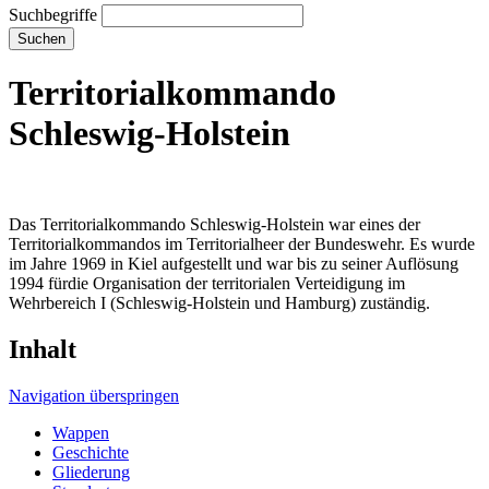
Suchbegriffe
Suchen
Territorialkommando
Schleswig-Holstein
Das Territorialkommando Schleswig-Holstein war eines der
Territorialkommandos im Territorialheer der Bundeswehr. Es wurde
im Jahre 1969 in Kiel aufgestellt und war bis zu seiner Auflösung
1994 fürdie Organisation der territorialen Verteidigung im
Wehrbereich I (Schleswig-Holstein und Hamburg) zuständig.
Inhalt
Navigation überspringen
Wappen
Geschichte
Gliederung