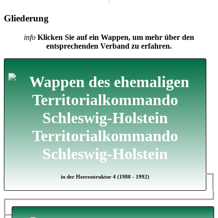
Gliederung
info
Klicken Sie auf ein Wappen, um mehr über den
entsprechenden Verband zu erfahren.
Territorialkommando
Schleswig-Holstein
in der Heeresstruktur 4 (1980 - 1992)