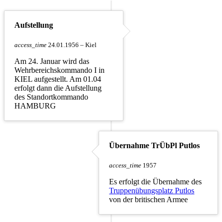
Aufstellung
access_time
24.01.1956 – Kiel
Am 24. Januar wird das
Wehrbereichskommando I in
KIEL aufgestellt. Am 01.04
erfolgt dann die Aufstellung
des Standortkommando
HAMBURG
Übernahme TrÜbPl Putlos
access_time
1957
Es erfolgt die Übernahme des
Truppenübungsplatz Putlos
von der britischen Armee