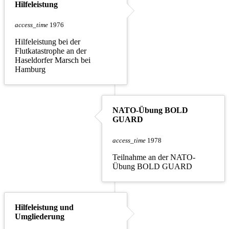
Hilfeleistung
access_time
1976
Hilfeleistung bei der
Flutkatastrophe an der
Haseldorfer Marsch bei
Hamburg
NATO-Übung BOLD
GUARD
access_time
1978
Teilnahme an der NATO-
Übung BOLD GUARD
Hilfeleistung und
Umgliederung