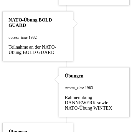
NATO-Übung BOLD
GUARD
access_time
1982
Teilnahme an der NATO-
Übung BOLD GUARD
Übungen
access_time
1983
Rahmenübung
DANNEWERK sowie
NATO-Übung WINTEX
Übungen