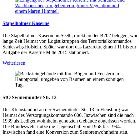
Stapelholmer Kaserne
Die Stapelholmer Kaserne in Seeth, direkt an der B202 belegen, war
lange Zeit Heimat von Logistiktruppen des Territorialkommandos
Schleswig-Holstein. Später war dort das Lazarettregiment 11 bis zur
Aufgabe der Kaserne Mitte 2015 stationiert.
Weiterlesen
StO Swinemünder Str. 13
Der Kleinstandort an der Swinemünder Str. 13 in Flensburg war
Heimat des Versorgungskommando 600. Inzwischen sind die nach
1939 als Ledigenwohnheim genutzten Gebäude abgerissen worden.
Die Bundeswehr nutze die Liegenschaft von 1958 bis 1994.
Inzwischen fand eine Konversion zum Seniorenwohnheim statt.