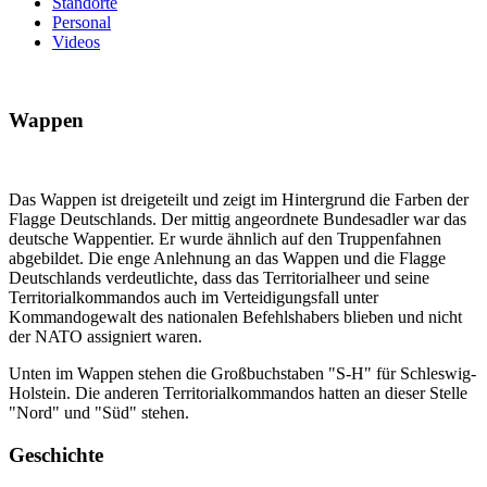
Standorte
Personal
Videos
Wappen
Das Wappen ist dreigeteilt und zeigt im Hintergrund die Farben der
Flagge Deutschlands. Der mittig angeordnete Bundesadler war das
deutsche Wappentier. Er wurde ähnlich auf den Truppenfahnen
abgebildet. Die enge Anlehnung an das Wappen und die Flagge
Deutschlands verdeutlichte, dass das Territorialheer und seine
Territorialkommandos auch im Verteidigungsfall unter
Kommandogewalt des nationalen Befehlshabers blieben und nicht
der NATO assigniert waren.
Unten im Wappen stehen die Großbuchstaben "S-H" für Schleswig-
Holstein. Die anderen Territorialkommandos hatten an dieser Stelle
"Nord" und "Süd" stehen.
Geschichte