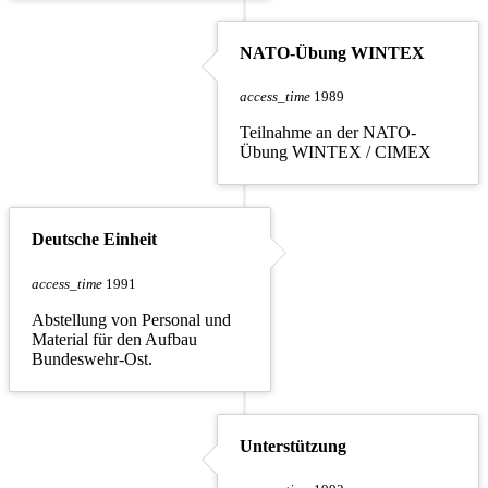
NATO-Übung WINTEX
access_time
1989
Teilnahme an der NATO-
Übung WINTEX / CIMEX
Deutsche Einheit
access_time
1991
Abstellung von Personal und
Material für den Aufbau
Bundeswehr-Ost.
Unterstützung