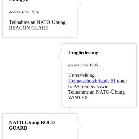
access_time
1984
Teilnahme an NATO-Übung
BEACON GLARE
Umgliederung
access_time
1985
Unterstellung
Heimatschutzbrigade 51
unter
6. PzGrenDiv sowie
Teilnahme an NATO-Übung
WINTEX
NATO-Übung BOLD
GUARD