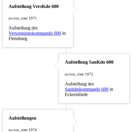
Aufstellung VersKdo 600
access_time
1971
Aufstellung des
Versorgungskommando 600
in
Flensburg
Aufstellung SanKdo 600
access_time
1972
Aufstellung des
Sanitätskommando 600
in
Eckernförde
Aufstellungen
access_time
1974