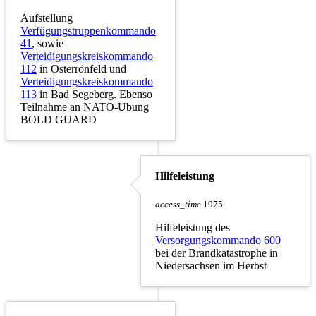
Aufstellung
Verfügungstruppenkommando
41
, sowie
Verteidigungskreiskommando
112
in Osterrönfeld und
Verteidigungskreiskommando
113
in Bad Segeberg. Ebenso
Teilnahme an NATO-Übung
BOLD GUARD
Hilfeleistung
access_time
1975
Hilfeleistung des
Versorgungskommando 600
bei der Brandkatastrophe in
Niedersachsen im Herbst