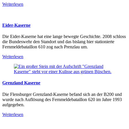
Weiterlesen
Eider-Kaserne
Die Eider-Kaserne hat eine lange bewegte Geschichte. 2008 schloss
die Bundeswehr den Standort und das bislang hier stationierte
Fernmeldebataillon 610 zog nach Prenzlau um.
Weiterlesen
Grenzland Kaserne
Die Flensburger Grenzland-Kaserne befand sich an der B200 und
wurde nach Auflösung des Fernmeldebataillon 620 im Jahre 1993
aufgegeben.
Weiterlesen