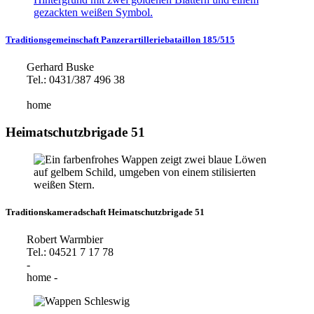
Traditionsgemeinschaft Panzerartilleriebataillon 185/515
Gerhard Buske
Tel.: 0431/387 496 38
home
Heimatschutzbrigade 51
Traditionskameradschaft Heimatschutzbrigade 51
Robert Warmbier
Tel.: 04521 7 17 78
-
home
-