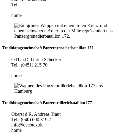
Tel.:
home
Traditionsgemeinschaft Panzergrenadierbataillon 172
OTL a.D. Ulrich Schecker
Tel.: (0451) 215 70
home
Traditionsgemeinschaft Panzerartilleriebataillon 177
Oberst d.R. Andreas Traut
Tel.: (040) 600 319 7
info@decotex.de
home