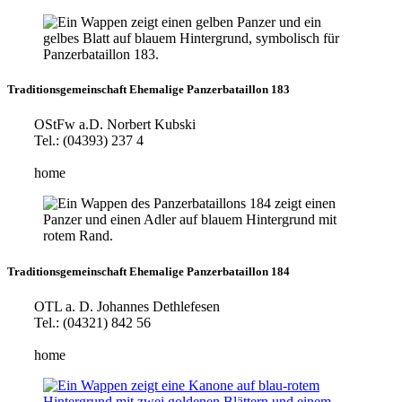
Traditionsgemeinschaft Ehemalige Panzerbataillon 183
OStFw a.D. Norbert Kubski
Tel.: (04393) 237 4
home
Traditionsgemeinschaft Ehemalige Panzerbataillon 184
OTL a. D. Johannes Dethlefesen
Tel.: (04321) 842 56
home