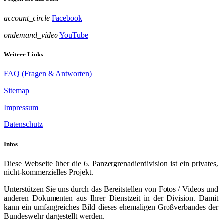
account_circle
Facebook
ondemand_video
YouTube
Weitere Links
FAQ (Fragen & Antworten)
Sitemap
Impressum
Datenschutz
Infos
Diese Webseite über die 6. Panzergrenadierdivision ist ein privates,
nicht-kommerzielles Projekt.
Unterstützen Sie uns durch das Bereitstellen von Fotos / Videos und
anderen Dokumenten aus Ihrer Dienstzeit in der Division. Damit
kann ein umfangreiches Bild dieses ehemaligen Großverbandes der
Bundeswehr dargestellt werden.