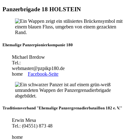
Panzerbrigade 18 HOLSTEIN
Ehemalige Panzerpionierkompanie 180
Michael Bredow
Tel.:
webmaster@pzpikp180.de
home
Facebook-Seite
Traditionsverband "Ehemalige Panzergrenadierbataillon 182 e. V."
Erwin Mesa
Tel.: (04551) 873 48
home