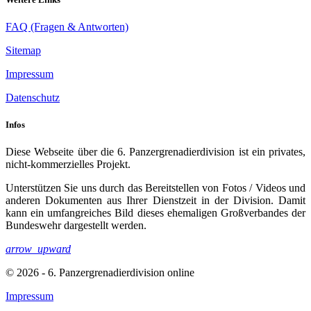
FAQ (Fragen & Antworten)
Sitemap
Impressum
Datenschutz
Infos
Diese Webseite über die 6. Panzergrenadierdivision ist ein privates,
nicht-kommerzielles Projekt.
Unterstützen Sie uns durch das Bereitstellen von Fotos / Videos und
anderen Dokumenten aus Ihrer Dienstzeit in der Division. Damit
kann ein umfangreiches Bild dieses ehemaligen Großverbandes der
Bundeswehr dargestellt werden.
arrow_upward
© 2026 - 6. Panzergrenadierdivision online
Impressum