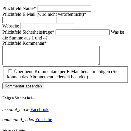
Pflichtfeld
Name
*
Pflichtfeld
E-Mail (wird nicht veröffentlicht)
*
Webseite
Pflichtfeld
Sicherheitsfrage
*
Was ist
die Summe aus 1 und 4?
Pflichtfeld
Kommentar
*
Über neue Kommentare per E-Mail benachrichtigen (Sie
können das Abonnement jederzeit beenden)
Kommentar absenden
Folgen Sie uns bei...
account_circle
Facebook
ondemand_video
YouTube
Weitere Links