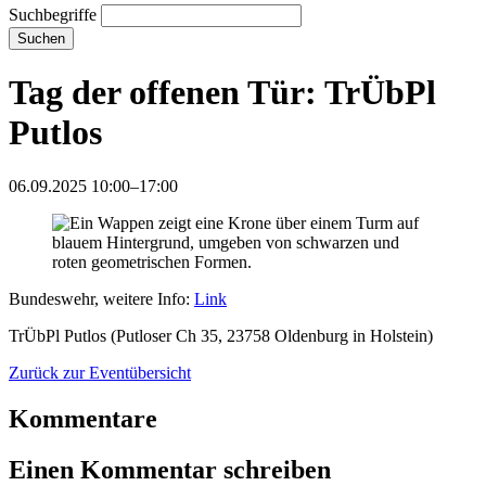
Suchbegriffe
Suchen
Tag der offenen Tür: TrÜbPl
Putlos
06.09.2025 10:00–17:00
Bundeswehr, weitere Info:
Link
TrÜbPl Putlos (Putloser Ch 35, 23758 Oldenburg in Holstein)
Zurück zur Eventübersicht
Kommentare
Einen Kommentar schreiben