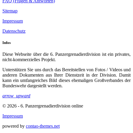
FAQ (Fragen & Antworten)
Sitemap
Impressum
Datenschutz
Infos
Diese Webseite über die 6. Panzergrenadierdivision ist ein privates,
nicht-kommerzielles Projekt.
Unterstützen Sie uns durch das Bereitstellen von Fotos / Videos und
anderen Dokumenten aus Ihrer Dienstzeit in der Division. Damit
kann ein umfangreiches Bild dieses ehemaligen Großverbandes der
Bundeswehr dargestellt werden.
arrow_upward
© 2026 - 6. Panzergrenadierdivision online
Impressum
powered by
contao-themes.net