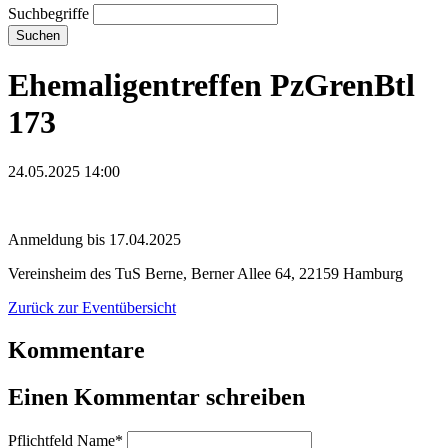
Suchbegriffe
Suchen
Ehemaligentreffen PzGrenBtl
173
24.05.2025 14:00
Anmeldung bis 17.04.2025
Vereinsheim des TuS Berne, Berner Allee 64, 22159 Hamburg
Zurück zur Eventübersicht
Kommentare
Einen Kommentar schreiben
Pflichtfeld
Name
*