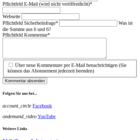
Pflichtfeld
E-Mail (wird nicht veröffentlicht)
*
Webseite
Pflichtfeld
Sicherheitsfrage
*
Was ist
die Summe aus 6 und 6?
Pflichtfeld
Kommentar
*
Über neue Kommentare per E-Mail benachrichtigen (Sie
können das Abonnement jederzeit beenden)
Kommentar absenden
Folgen Sie uns bei...
account_circle
Facebook
ondemand_video
YouTube
Weitere Links