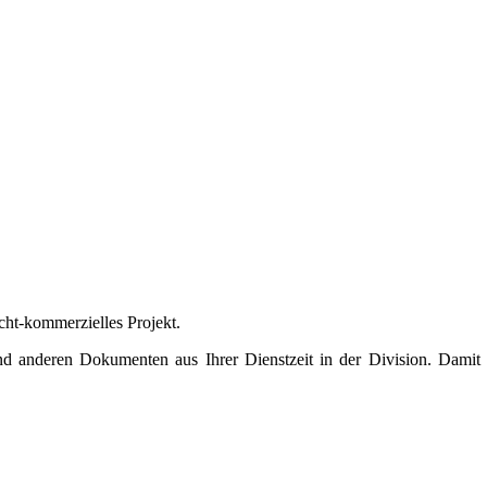
icht-kommerzielles Projekt.
und anderen Dokumenten aus Ihrer Dienstzeit in der Division. Dami