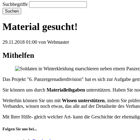
Suchbegriffe
Suchen
Material gesucht!
29.11.2018 01:00
von Webmaster
Mithelfen
Das Projekt "6. Panzergrenadierdivision" hat es sich zur Aufgabe gem
Sie können uns durch
Materialleihgaben
unterstützen. Haben Sie no
Weiterhin können Sie uns mit
Wissen
unterstützen
, indem Sie prüfe
Verbandes, wissen noch etwas, das alle auf der Detailseite des Verban
Mit Ihrer Hilfe- gleich welcher Art- kann die Geschichte der ehemali
Folgen Sie uns bei...