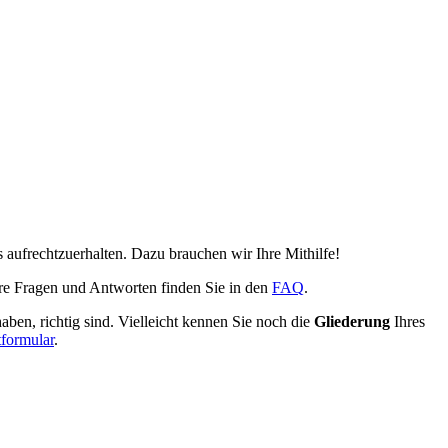
 aufrechtzuerhalten. Dazu brauchen wir Ihre Mithilfe!
ere Fragen und Antworten finden Sie in den
FAQ
.
aben, richtig sind. Vielleicht kennen Sie noch die
Gliederung
Ihres
formular
.