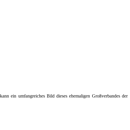
t kann ein umfangreiches Bild dieses ehemaligen Großverbandes der