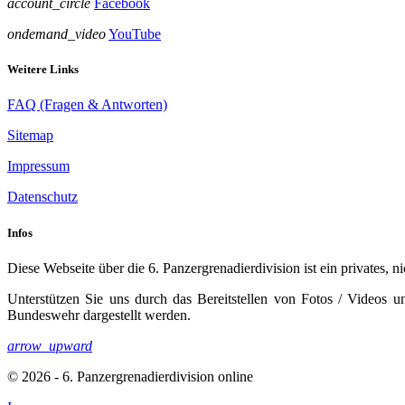
account_circle
Facebook
ondemand_video
YouTube
Weitere Links
FAQ (Fragen & Antworten)
Sitemap
Impressum
Datenschutz
Infos
Diese Webseite über die 6. Panzergrenadierdivision ist ein privates, n
Unterstützen Sie uns durch das Bereitstellen von Fotos / Videos 
Bundeswehr dargestellt werden.
arrow_upward
© 2026 - 6. Panzergrenadierdivision online