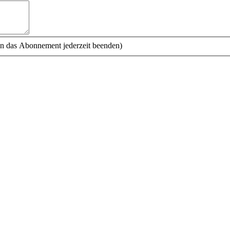
n das Abonnement jederzeit beenden)