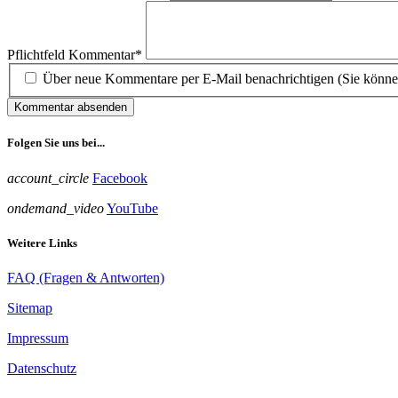
Pflichtfeld
Kommentar
*
Über neue Kommentare per E-Mail benachrichtigen (Sie könne
Kommentar absenden
Folgen Sie uns bei...
account_circle
Facebook
ondemand_video
YouTube
Weitere Links
FAQ (Fragen & Antworten)
Sitemap
Impressum
Datenschutz