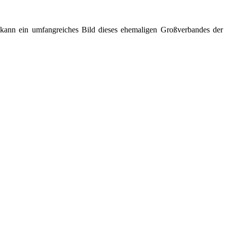
t kann ein umfangreiches Bild dieses ehemaligen Großverbandes der