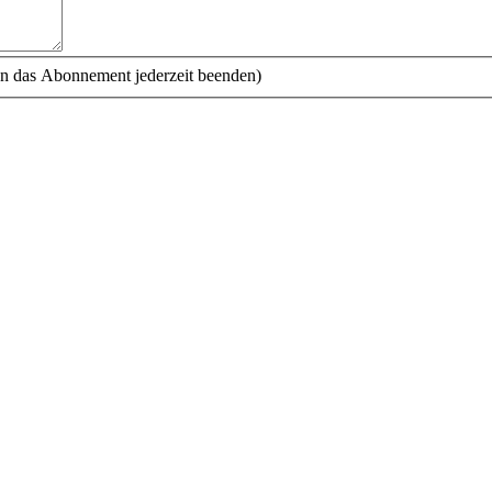
n das Abonnement jederzeit beenden)