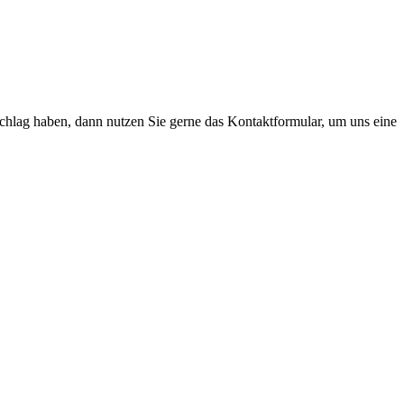
schlag haben, dann nutzen Sie gerne das Kontaktformular, um uns eine