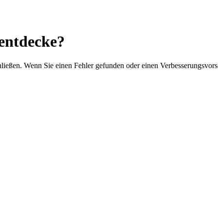
 entdecke?
chließen. Wenn Sie einen Fehler gefunden oder einen Verbesserungsvor