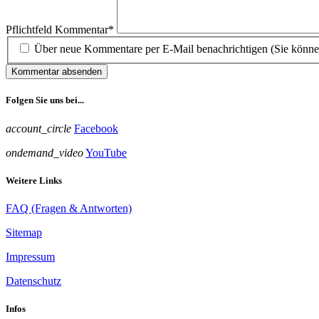
Pflichtfeld
Kommentar
*
Über neue Kommentare per E-Mail benachrichtigen (Sie könne
Kommentar absenden
Folgen Sie uns bei...
account_circle
Facebook
ondemand_video
YouTube
Weitere Links
FAQ (Fragen & Antworten)
Sitemap
Impressum
Datenschutz
Infos