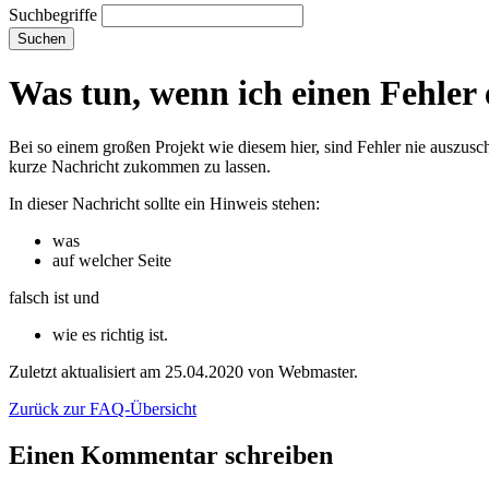
Suchbegriffe
Suchen
Was tun, wenn ich einen Fehler
Bei so einem großen Projekt wie diesem hier, sind Fehler nie auszus
kurze Nachricht zukommen zu lassen.
In dieser Nachricht sollte ein Hinweis stehen:
was
auf welcher Seite
falsch ist und
wie es richtig ist.
Zuletzt aktualisiert am 25.04.2020 von Webmaster.
Zurück zur FAQ-Übersicht
Einen Kommentar schreiben