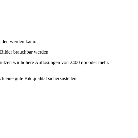
bunden werden kann.
 Bilder brauchbar werden:
 nutzen wir höhere Auflösungen von 2400 dpi oder mehr.
eine gute Bildqualität sicherzustellen.