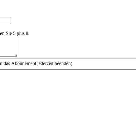
en Sie 5 plus 8.
n das Abonnement jederzeit beenden)