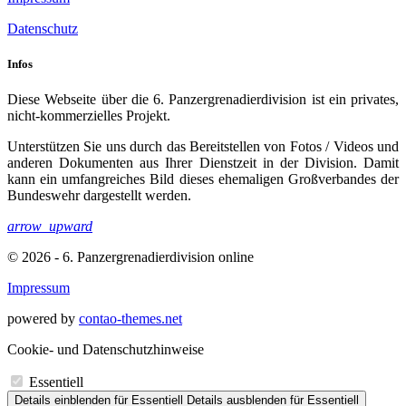
Datenschutz
Infos
Diese Webseite über die 6. Panzergrenadierdivision ist ein privates,
nicht-kommerzielles Projekt.
Unterstützen Sie uns durch das Bereitstellen von Fotos / Videos und
anderen Dokumenten aus Ihrer Dienstzeit in der Division. Damit
kann ein umfangreiches Bild dieses ehemaligen Großverbandes der
Bundeswehr dargestellt werden.
arrow_upward
© 2026 - 6. Panzergrenadierdivision online
Impressum
powered by
contao-themes.net
Cookie- und Datenschutzhinweise
Essentiell
Details einblenden
für Essentiell
Details ausblenden
für Essentiell