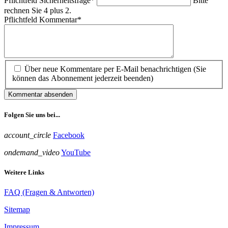
Pflichtfeld
Sicherheitsfrage
*
Bitte
rechnen Sie 4 plus 2.
Pflichtfeld
Kommentar
*
Über neue Kommentare per E-Mail benachrichtigen (Sie
können das Abonnement jederzeit beenden)
Kommentar absenden
Folgen Sie uns bei...
account_circle
Facebook
ondemand_video
YouTube
Weitere Links
FAQ (Fragen & Antworten)
Sitemap
Impressum