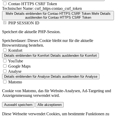
Contao HTTPS CSRF Token
Technischer Name:
csrf_https-contao_csrf_token
Mehr Details einblenden
für Contao HTTPS CSRF Token
Mehr Details
ausblenden
für Contao HTTPS CSRF Token
PHP SESSION ID
Speichert die aktuelle PHP-Session.
Speicherdauer:
Dieses Cookie bleibt nur für die aktuelle
Browsersitzung bestehen.
Komfort
Details einblenden
für Komfort
Details ausblenden
für Komfort
YouTube
Google Maps
Analyse
Details einblenden
für Analyse
Details ausblenden
für Analyse
Matomo
Cookie von Matomo, das für Website-Analysen, Ad-Targeting und
Anzeigenmessung verwendet wird.
Auswahl speichern
Alle akzeptieren
Diese Webseite verwendet Cookies, um bestimmte Funktionen zu